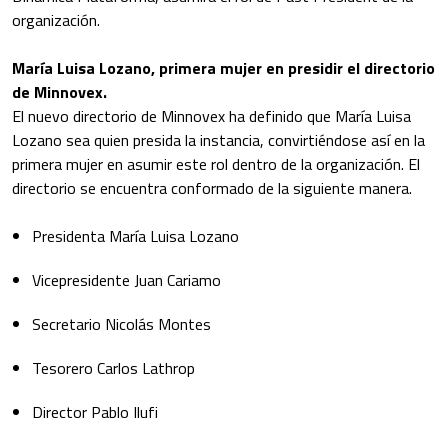
organización.
María Luisa Lozano, primera mujer en presidir el directorio
de Minnovex.
El nuevo directorio de Minnovex ha definido que María Luisa
Lozano sea quien presida la instancia, convirtiéndose así en la
primera mujer en asumir este rol dentro de la organización. El
directorio se encuentra conformado de la siguiente manera.
Presidenta María Luisa Lozano
Vicepresidente Juan Cariamo
Secretario Nicolás Montes
Tesorero Carlos Lathrop
Director Pablo Ilufi