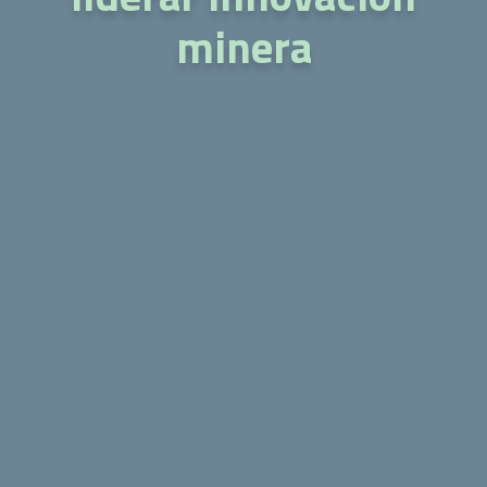
minera