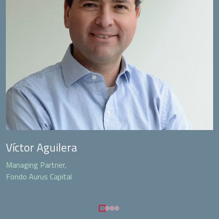
Víctor Aguilera
Managing Partner,
Fondo Aurus Capital