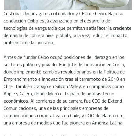
Cristóbal Undurraga es cofundador y CEO de Ceibo. Bajo su
conducción Ceibo está avanzando en el desarrollo de
tecnologías de vanguardia que permitan satisfacer la creciente
demanda de cobre a nivel global y, a la vez, reducir el impacto
ambiental de la industria.
Antes de fundar Ceibo ocupó posiciones de liderazgo en los
sectores público y privado. Fue Jefe de Innovación en Corfo,
donde implementó cambios revolucionarios en la Política de
Emprendimiento e Innovación tras el terremoto de 2010 en
Chile. También trabajó en Silicon Valley, en compañías como
Apple y Calera, donde lideró el trabajo de análisis tecno-
económicos. Al comienzo de su carrera fue CEO de Extend
Comunicaciones, una de las principales empresas de
comunicaciones corporativas en Chile, y COO de elarea.com,
una empresa de medios que fue pionera en América Latina