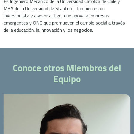
Es Ingeniero Mecánico de la Universidad Católica de Chile y
MBA de la Universidad de Stanford. También es un
inversionista y asesor activo, que apoya a empresas
emergentes y ONG que promueven el cambio social a través
de la educación, la innovación y los negocios.
Conoce otros Miembros del
Equipo