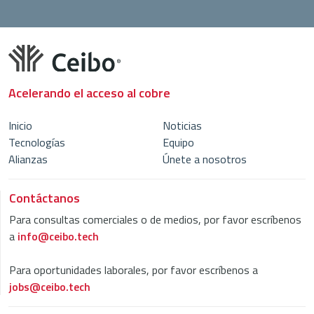
Acelerando el acceso al cobre
Inicio
Noticias
Tecnologías
Equipo
Alianzas
Únete a nosotros
Contáctanos
Para consultas comerciales o de medios, por favor escríbenos
a
info@ceibo.tech
Para oportunidades laborales, por favor escríbenos a
jobs@ceibo.tech