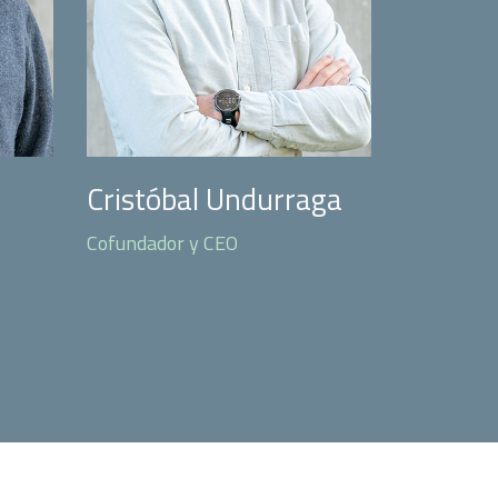
Cristóbal Undurraga
Cofundador y CEO