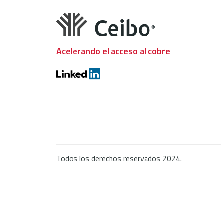
Acelerando el acceso al cobre
Todos los derechos reservados 2024.