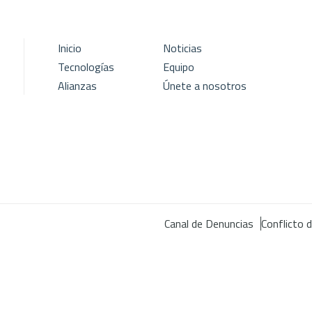
Inicio
Noticias
Tecnologías
Equipo
Alianzas
Únete a nosotros
Canal de Denuncias
Conflicto 