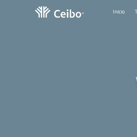
Inicio
T