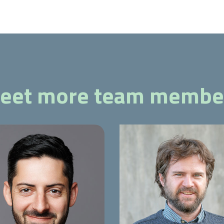
eet more team membe